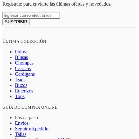
Regístrate para enviarte las últimas ofertas y novedades..
SUSCRIBIR
ÚLTIMA COLECCIÓN
Polos
Blusas
Chompas
Casacas
Cardigans
Jeans
Buzos
Enterizos
Tops
GUÍA DE COMPRA ONLINE
Paso a paso
Envíos
Seguir mi pedido
Tallas