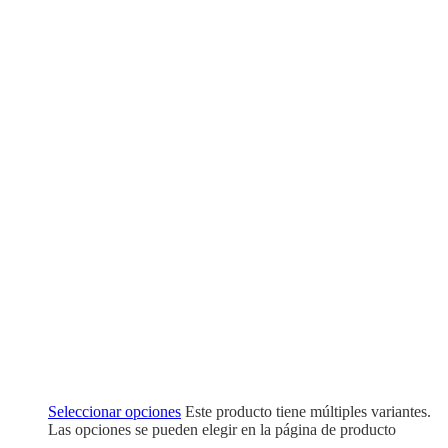
Seleccionar opciones
Este producto tiene múltiples variantes.
Las opciones se pueden elegir en la página de producto