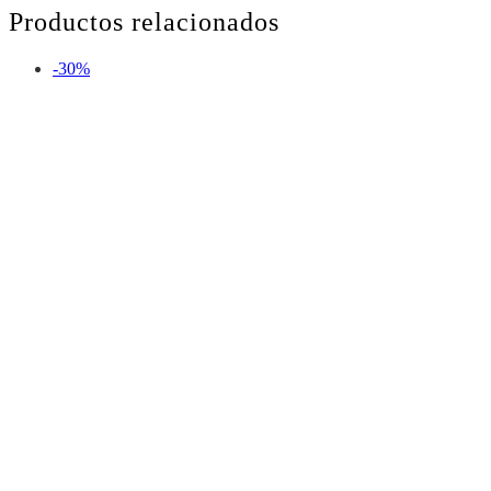
Productos relacionados
-30%