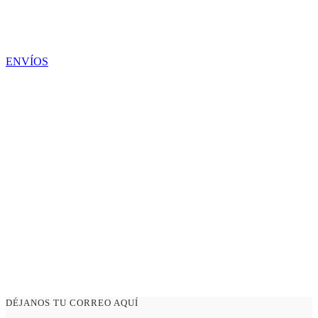
ENVÍOS
DÉJANOS TU CORREO AQUÍ