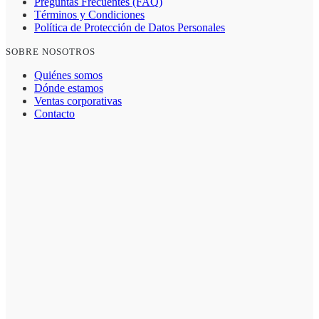
Preguntas Frecuentes (FAQ)
Términos y Condiciones
Política de Protección de Datos Personales
SOBRE NOSOTROS
Quiénes somos
Dónde estamos
Ventas corporativas
Contacto