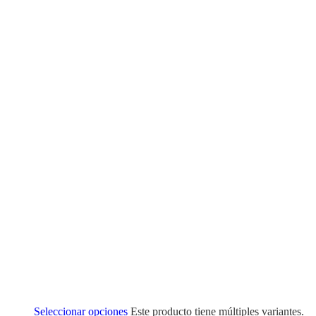
Seleccionar opciones
Este producto tiene múltiples variantes.