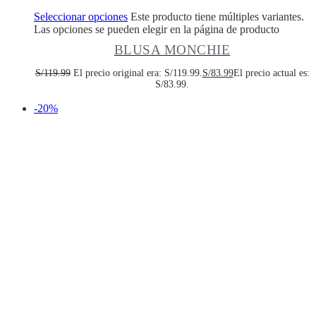
Seleccionar opciones
Este producto tiene múltiples variantes.
Las opciones se pueden elegir en la página de producto
BLUSA MONCHIE
S/
119.99
El precio original era: S/119.99.
S/
83.99
El precio actual es:
S/83.99.
-20%